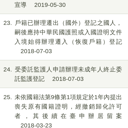
宣導
2019-05-30
23
戶籍已辦理遷出（國外）登記之國人，
嗣後應持中華民國護照或入國證明文件
入境始得辦理遷入（恢復戶籍）登記
2018-07-03
24
受委託監護人申請辦理未成年人終止委
託監護登記
2018-07-03
25
未依國籍法第9條第1項規定於1年內提出
喪失原有國籍證明，經撤銷歸化許可
者，其後續在臺申辦居留案
2018-03-23