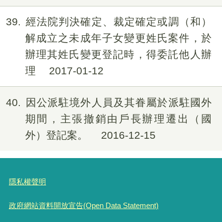
39
經法院判決確定、裁定確定或調（和）
解成立之未成年子女變更姓氏案件，於
辦理其姓氏變更登記時，得委託他人辦
理
2017-01-12
40
因公派駐境外人員及其眷屬於派駐國外
期間，主張撤銷由戶長辦理遷出（國
外）登記案。
2016-12-15
隱私權聲明
政府網站資料開放宣告(Open Data Statement)