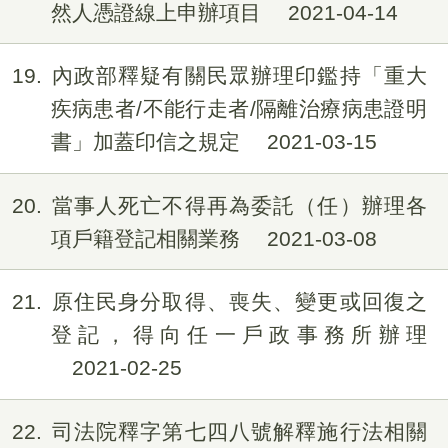
然人憑證線上申辦項目
2021-04-14
19
內政部釋疑有關民眾辦理印鑑持「重大
疾病患者/不能行走者/隔離治療病患證明
書」加蓋印信之規定
2021-03-15
20
當事人死亡不得再為委託（任）辦理各
項戶籍登記相關業務
2021-03-08
21
原住民身分取得、喪失、變更或回復之
登記，得向任一戶政事務所辦理
2021-02-25
22
司法院釋字第七四八號解釋施行法相關