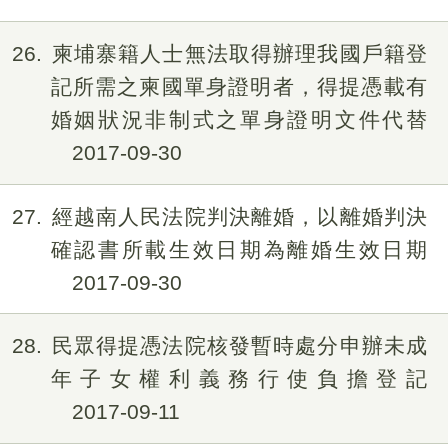
26
柬埔寨籍人士無法取得辦理我國戶籍登
記所需之柬國單身證明者，得提憑載有
婚姻狀況非制式之單身證明文件代替
2017-09-30
27
經越南人民法院判決離婚，以離婚判決
確認書所載生效日期為離婚生效日期
2017-09-30
28
民眾得提憑法院核發暫時處分申辦未成
年子女權利義務行使負擔登記
2017-09-11