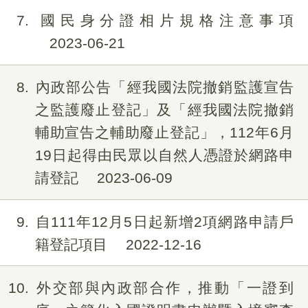
7
國民身分證相片規格注意事項
2023-06-21
8
內政部公告「經我國法院撤銷監護宣告
之監護廢止登記」及「經我國法院撤銷
輔助宣告之輔助廢止登記」，112年6月
19日起得由民眾以自然人憑證於網路申
請登記
2023-06-09
9
自111年12月5日起新增2項網路申請戶
籍登記項目
2022-12-16
10
外交部與內政部合作，推動「一證到