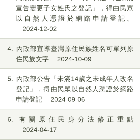
宣告變更子女姓氏之登記」，得由民眾
以自然人憑證於網路申請登記。
2024-12-02
4
內政部宣導臺灣原住民族姓名可單列原
住民族文字
2024-10-09
5
內政部公告「未滿14歲之未成年人改名
登記」，得由民眾以自然人憑證於網路
申請登記
2024-09-06
6
有關原住民身分法修正重點
2024-04-17