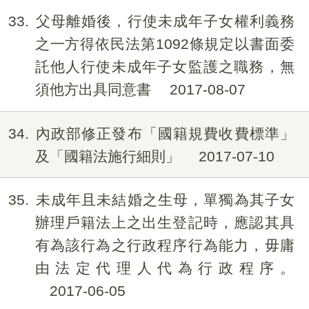
33
父母離婚後，行使未成年子女權利義務
之一方得依民法第1092條規定以書面委
託他人行使未成年子女監護之職務，無
須他方出具同意書
2017-08-07
34
內政部修正發布「國籍規費收費標準」
及「國籍法施行細則」
2017-07-10
35
未成年且未結婚之生母，單獨為其子女
辦理戶籍法上之出生登記時，應認其具
有為該行為之行政程序行為能力，毋庸
由法定代理人代為行政程序。
2017-06-05