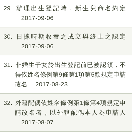
29
辦理出生登記時，新生兒命名約定
2017-09-06
30
日據時期收養之成立與終止之認定
2017-09-06
31
非婚生子女於出生登記前已被認領，不
得依姓名條例第9條第1項第5款規定申請
改名
2017-08-23
32
外籍配偶依姓名條例第1條第4項規定申
請改名者，以外籍配偶本人為申請人
2017-08-07