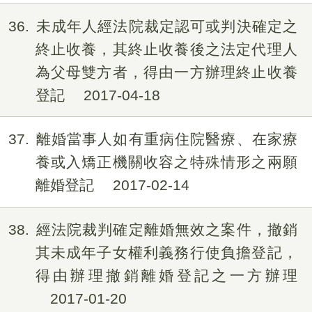
36
未成年人經法院裁定認可或判決確定之
終止收養，其終止收養後之法定代理人
為父母雙方者，得由一方辦理終止收養
登記
2017-04-18
37
離婚當事人如有重病住院醫療、在家療
養或入矯正機關收容之特殊情形之兩願
離婚登記
2017-02-14
38
經法院裁判確定離婚無效之案件，撤銷
其未成年子女權利義務行使負擔登記，
得由辦理撤銷離婚登記之一方辦理
2017-01-20