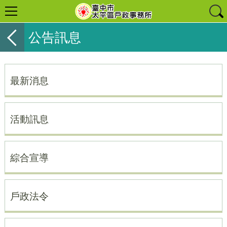
公告訊息
最新消息
活動訊息
綜合宣導
戶政法令