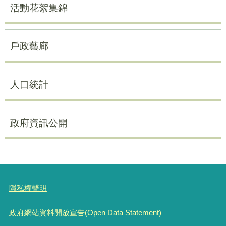
活動花絮集錦
戶政藝廊
人口統計
政府資訊公開
隱私權聲明
政府網站資料開放宣告(Open Data Statement)