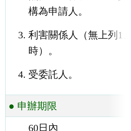
構為申請人。
利害關係人（無上列1、
時）。
受委託人。
● 申辦期限
60日內