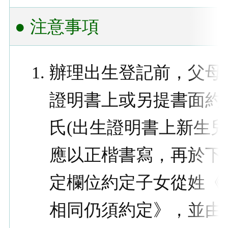
● 注意事項
辦理出生登記前，父母
證明書上或另提書面約
氏(出生證明書上新生
應以正楷書寫，再於下
定欄位約定子女從姓《
相同仍須約定》，並由