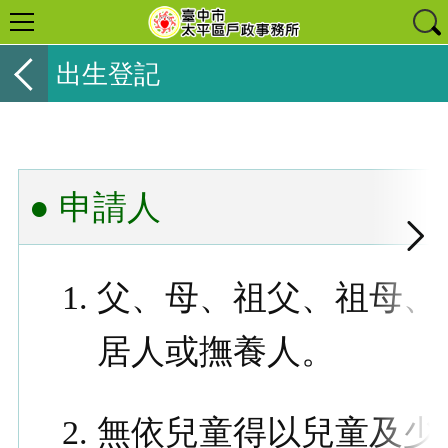
出生登記
● 申請人
父、母、祖父、祖母、
居人或撫養人。
無依兒童得以兒童及少