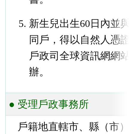
新生兒出生60日內並與
同戶，得以自然人憑證
戶政司全球資訊網網站
辦。
● 受理戶政事務所
戶籍地直轄市、縣（市）