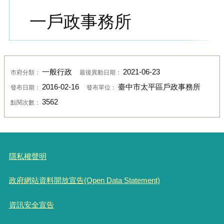
一戶政事務所
一般行政
2021-06-23
市府分類：
最後異動日期：
2016-02-16
臺中市太平區戶政事務所
發布日期：
發布單位：
3562
點閱次數：
隱私權聲明
政府網站資料開放宣告(Open Data Statement)
資訊安全宣告