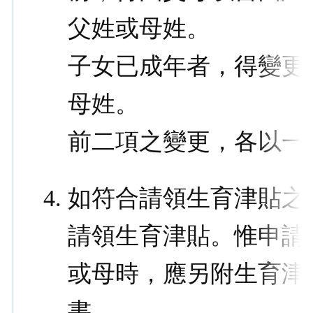
父姓或母姓。
子女已成年者，得變更
母姓。
前二項之變更，各以一
如符合請領生育津貼之
請領生育津貼。惟申請
或母時，應另附生育津
書。