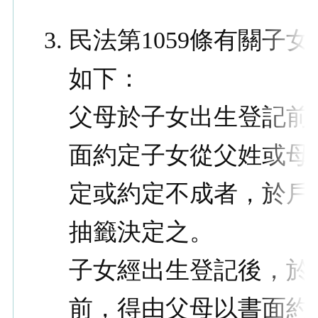
民法第1059條有關子
如下：
父母於子女出生登記前
面約定子女從父姓或母
定或約定不成者，於戶
抽籤決定之。
子女經出生登記後，於
前，得由父母以書面約