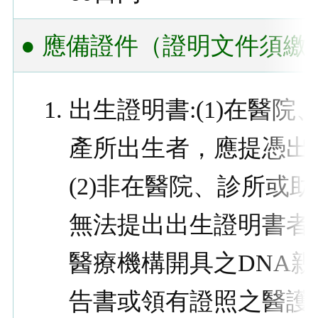
● 應備證件
（證明文件須繳
出生證明書:(1)在醫院
產所出生者，應提憑出
(2)非在醫院、診所或
無法提出出生證明書者
醫療機構開具之DNA
告書或領有證照之醫護