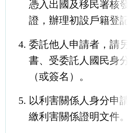
憑入出國及移民署核發
證，辦理初設戶籍登記
委託他人申請者，請另
書、受委託人國民身分
（或簽名）。
以利害關係人身分申請
繳利害關係證明文件。