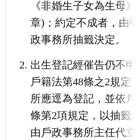
《非婚生子女為生母》
章)；約定不成者，由
政事務所抽籤決定。
出生登記經催告仍不申
戶籍法第48條之2規定
所應逕為登記，並依戶籍
條第2項規定，以抽籤
由戶政事務所主任代立