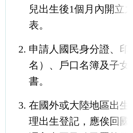
兒出生後1個月內開立
表。
申請人國民身分證、印
名）、戶口名簿及子女
書。
在國外或大陸地區出生
理出生登記，應俟回國