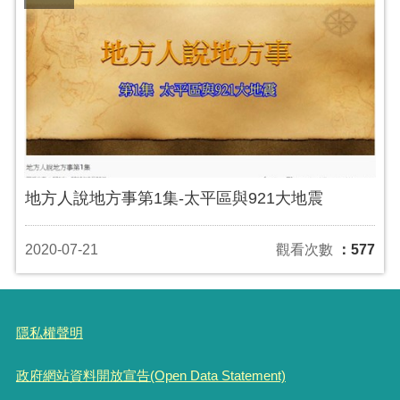
地方人說地方事第1集-太平區與921大地震
2020-07-21
觀看次數
：577
隱私權聲明
政府網站資料開放宣告(Open Data Statement)