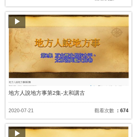
地方人說地方事第2集-太和講古
2020-07-21
觀看次數
：674