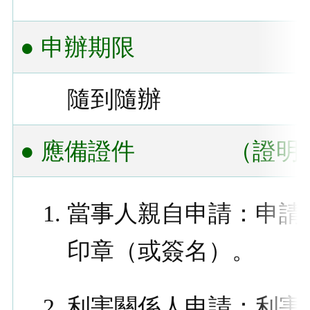
● 申辦期限
隨到隨辦
● 應備證件
（證明
當事人親自申請：申請
印章（或簽名）。
利害關係人申請：利害