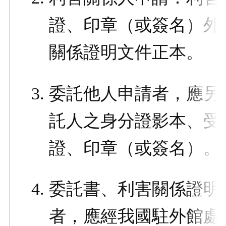
證、印章（或簽名）外
關係證明文件正本。
委託他人申請者，應另
託人之身分證影本、受
證、印章（或簽名）。
委託書、利害關係證明
者，應經我國駐外館處