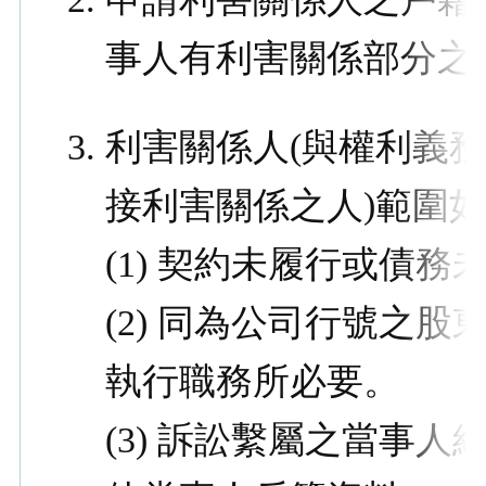
事人有利害關係部分之
利害關係人(與權利義
接利害關係之人)範圍
(1) 契約未履行或債務
(2) 同為公司行號之
執行職務所必要。
(3) 訴訟繫屬
之
當事人