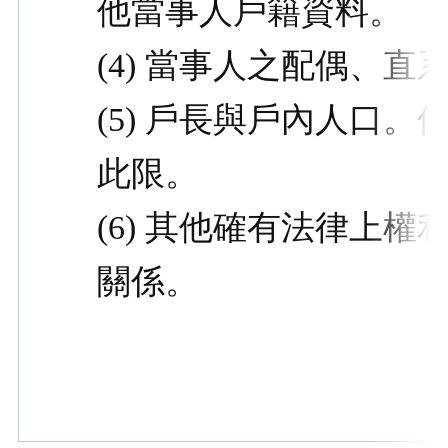
他當事人戶籍資料。
(4) 當事人之配偶、直
(5) 戶長與戶內人口
此限。
(6) 其他確有法律上
關係。