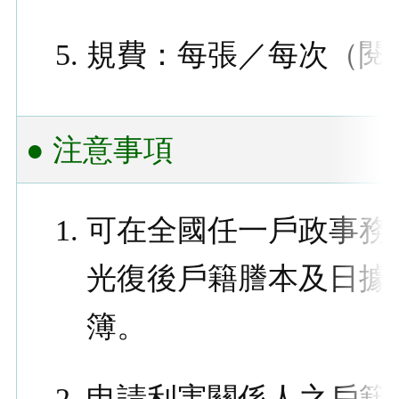
規費：每張／每次（閱
● 注意事項
可在全國任一戶政事務
光復後戶籍謄本及日據
簿。
申請利害關係人之戶籍