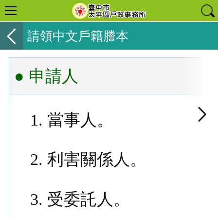
請領中文戶籍謄本
● 申請人
當事人。
利害關係人。
受委託人。