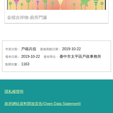
金檔吉祥物-廁所門簾
戶籍兵役
2019-10-22
市府分類：
最後異動日期：
2019-10-22
臺中市太平區戶政事務所
發布日期：
發布單位：
1163
點閱次數：
隱私權聲明
政府網站資料開放宣告(Open Data Statement)