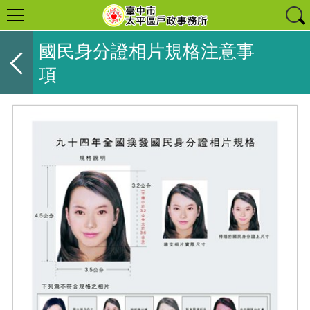
國民身分證相片規格注意事
項