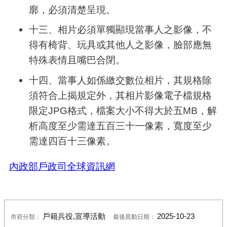
廓，必須清楚呈現。
十三、相片必須單獨顯現當事人之影像，不
得有椅背、玩具或其他人之影像，臉部應無
特殊表情且嘴巴合閉。
十四、當事人如係繳交數位相片，其規格除
須符合上揭規定外，其相片影像電子檔規格
限定JPG格式，檔案大小不得大於五MB，解
析高度至少需達五百三十一像素，寬度至少
需達四百十三像素。
內政部戶政司全球資訊網
戶籍兵役,宣導活動
2025-10-23
市府分類：
最後異動日期：