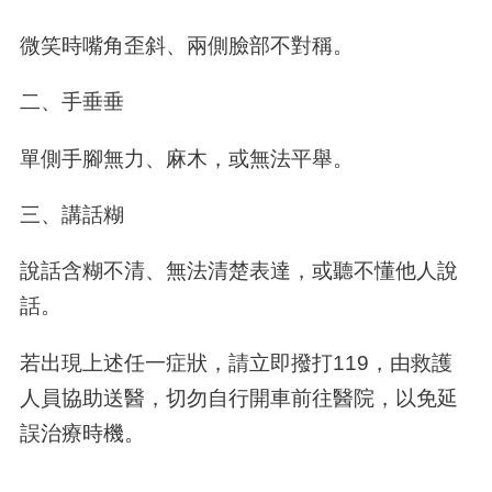
微笑時嘴角歪斜、兩側臉部不對稱。
二、手垂垂
單側手腳無力、麻木，或無法平舉。
三、講話糊
說話含糊不清、無法清楚表達，或聽不懂他人說
話。
若出現上述任一症狀，請立即撥打119，由救護
人員協助送醫，切勿自行開車前往醫院，以免延
誤治療時機。