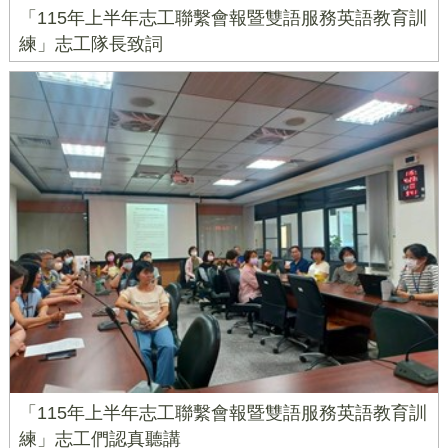
「115年上半年志工聯繫會報暨雙語服務英語教育訓
練」志工隊長致詞
「115年上半年志工聯繫會報暨雙語服務英語教育訓
練」志工們認真聽講