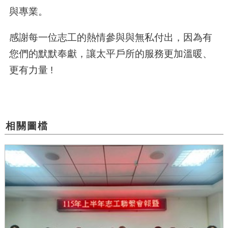
與專業。
感謝每一位志工的熱情參與與無私付出，因為有
您們的默默奉獻，讓太平戶所的服務更加溫暖、
更有力量
!
相關圖檔