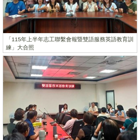
「115年上半年志工聯繫會報暨雙語服務英語教育訓
練」大合照