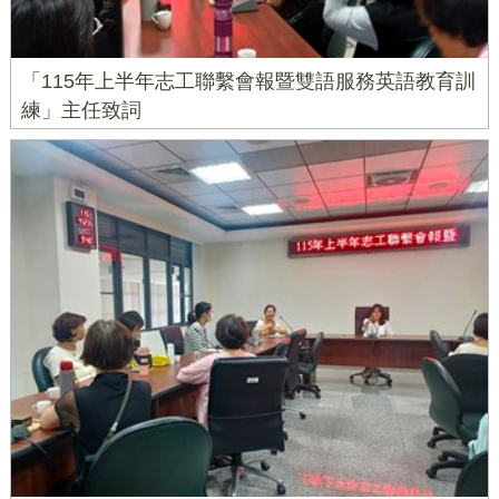
「115年上半年志工聯繫會報暨雙語服務英語教育訓
練」主任致詞