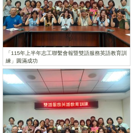
「115年上半年志工聯繫會報暨雙語服務英語教育訓
練」圓滿成功