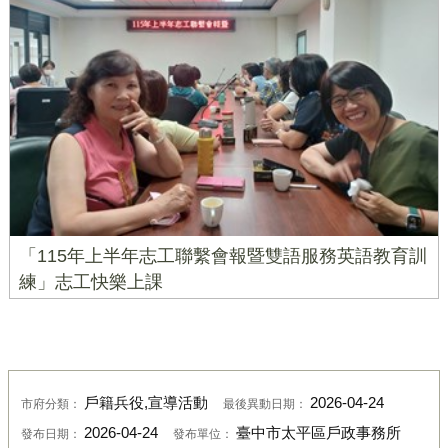
「115年上半年志工聯繫會報暨雙語服務英語教育訓
練」志工快樂上課
戶籍兵役,宣導活動
2026-04-24
市府分類：
最後異動日期：
2026-04-24
臺中市太平區戶政事務所
發布日期：
發布單位：