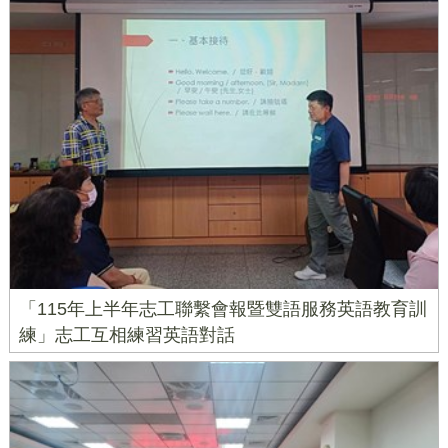
「115年上半年志工聯繫會報暨雙語服務英語教育訓
練」志工互相練習英語對話