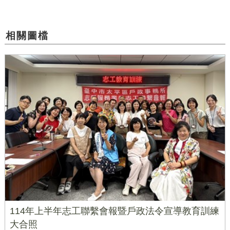
相關圖檔
114年上半年志工聯繫會報暨戶政法令宣導教育訓練
大合照