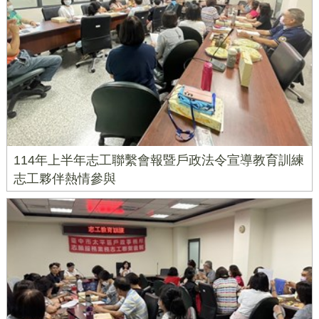
114年上半年志工聯繫會報暨戶政法令宣導教育訓練
志工夥伴熱情參與