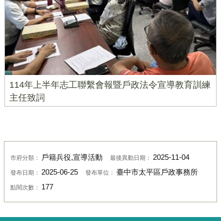
114年上半年志工聯繫會報暨戶政法令宣導教育訓練
主任致詞
戶籍兵役,宣導活動
2025-11-04
市府分類：
最後異動日期：
2025-06-25
臺中市太平區戶政事務所
發布日期：
發布單位：
177
點閱次數：