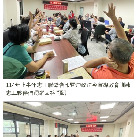
114年上半年志工聯繫會報暨戶政法令宣導教育訓練
志工夥伴們踴躍回答問題