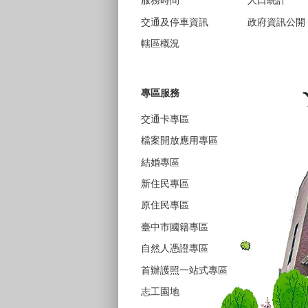
服務時間
人口統計
交通及停車資訊
政府資訊公開
轄區概況
專區服務
交通卡專區
檔案開放應用專區
結婚專區
新住民專區
原住民專區
臺中市國籍專區
自然人憑證專區
首辦護照一站式專區
志工園地