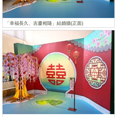
「幸福長久、吉慶相隨」結婚牆(正面)