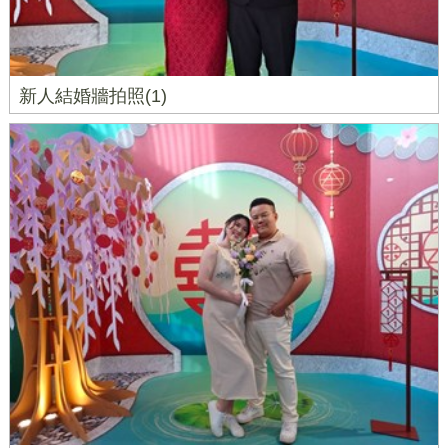
新人結婚牆拍照(1)