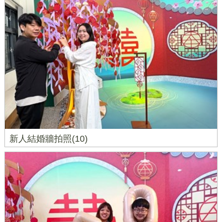
新人結婚牆拍照(10)