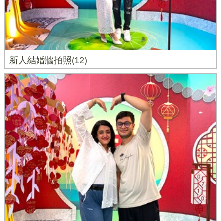
新人結婚牆拍照(12)