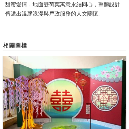
甜蜜愛情，地面雙荷葉寓意永結同心，整體設計
傳遞出溫馨浪漫與戶政服務的人文關懷。
相關圖檔