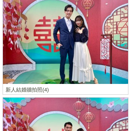
新人結婚牆拍照(4)