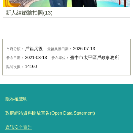
新人結婚牆拍照(13)
戶籍兵役
2026-07-13
市府分類：
最後異動日期：
2021-08-13
臺中市太平區戶政事務所
發布日期：
發布單位：
14160
點閱次數：
隱私權聲明
政府網站資料開放宣告(Open Data Statement)
資訊安全宣告