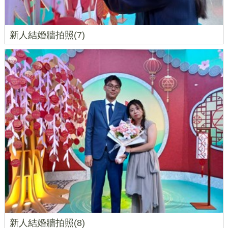
新人結婚牆拍照(7)
新人結婚牆拍照(8)