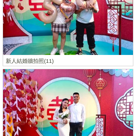
新人結婚牆拍照(11)