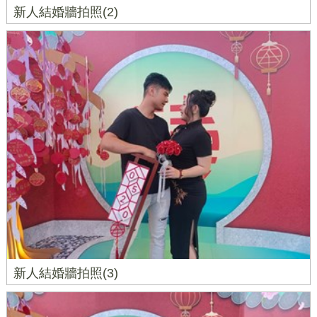
新人結婚牆拍照(2)
新人結婚牆拍照(3)