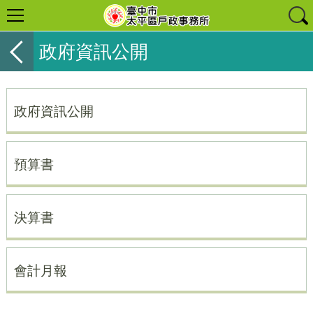
政府資訊公開
政府資訊公開
預算書
決算書
會計月報