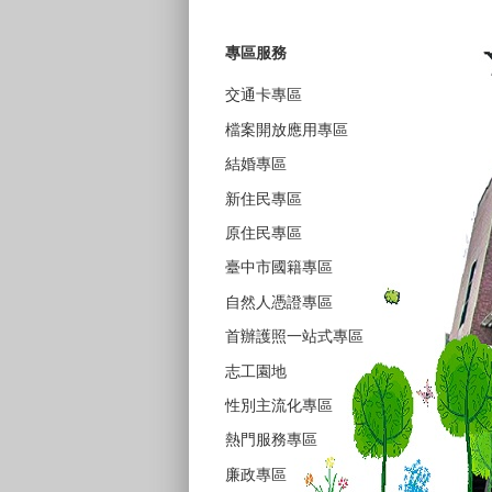
專區服務
交通卡專區
檔案開放應用專區
結婚專區
新住民專區
原住民專區
臺中市國籍專區
自然人憑證專區
首辦護照一站式專區
志工園地
性別主流化專區
熱門服務專區
廉政專區