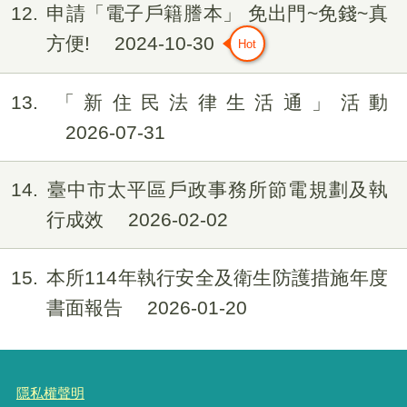
12
申請「電子戶籍謄本」 免出門~免錢~真
方便!
2024-10-30
13
「新住民法律生活通」活動
2026-07-31
14
臺中市太平區戶政事務所節電規劃及執
行成效
2026-02-02
15
本所114年執行安全及衛生防護措施年度
書面報告
2026-01-20
隱私權聲明