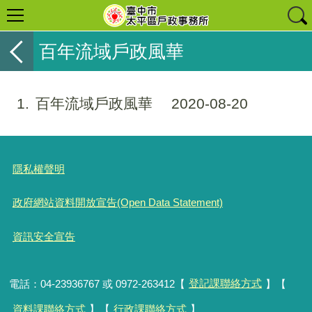
百年流域戶政風華
1
百年流域戶政風華
2020-08-20
隱私權聲明
政府網站資料開放宣告(Open Data Statement)
資訊安全宣告
電話：04-23936767 或 0972-263412【
登記課聯絡方式
】【
資料課聯絡方式
】【
行政課聯絡方式
】