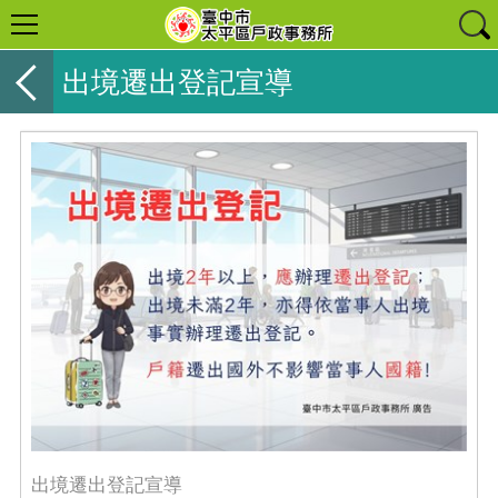
出境遷出登記宣導
出境遷出登記宣導